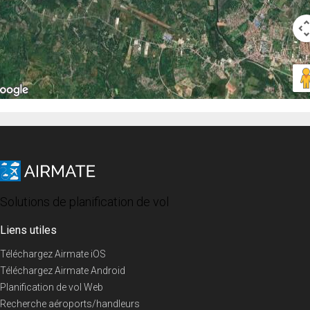
Solutions de planification de vol
Liens utiles
Téléchargez Airmate iOS
Téléchargez Airmate Android
Planification de vol Web
Recherche aéroports/handleurs