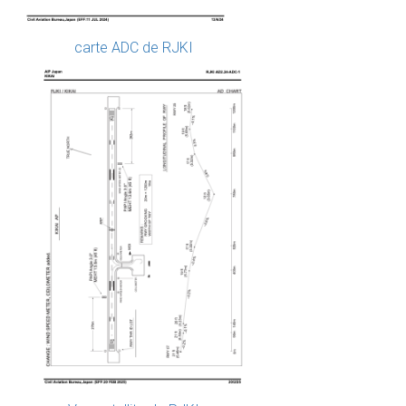
carte ADC de RJKI