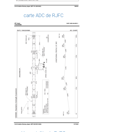
carte ADC de RJFC