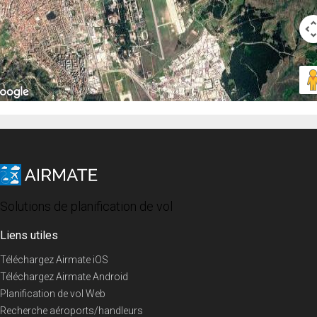
Solutions de planification de vol
Liens utiles
Téléchargez Airmate iOS
Téléchargez Airmate Android
Planification de vol Web
Recherche aéroports/handleurs