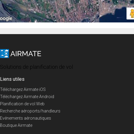
Solutions de planification de vol
Liens utiles
Téléchargez Airmate iOS
Téléchargez Airmate Android
Planification de vol Web
Recherche aéroports/handleurs
Evénements aéronautiques
Boutique Airmate