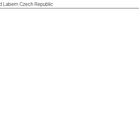
ad Labem Czech Republic