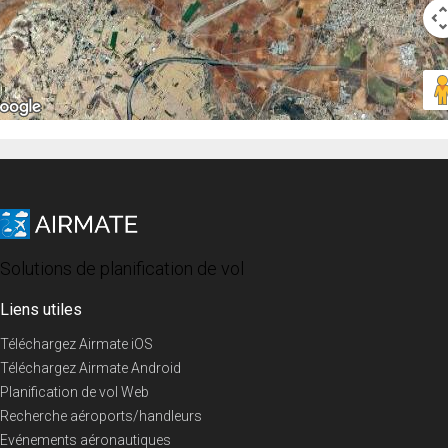
Solutions de planification de vol
Liens utiles
Téléchargez Airmate iOS
Téléchargez Airmate Android
Planification de vol Web
Recherche aéroports/handleurs
Evénements aéronautiques