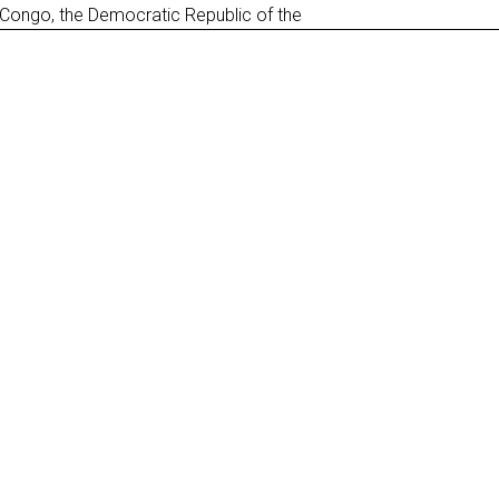
Congo, the Democratic Republic of the