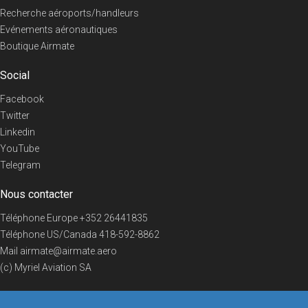
Recherche aéroports/handleurs
Evénements aéronautiques
Boutique Airmate
Social
Facebook
Twitter
Linkedin
YouTube
Telegram
Nous contacter
Téléphone Europe
+352 26441835
Téléphone US/Canada
418-592-8862
Mail
airmate@airmate.aero
(c) Myriel Aviation SA