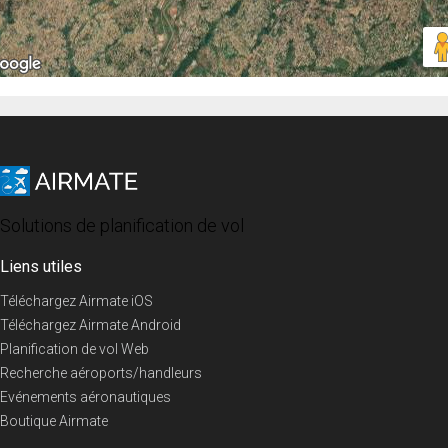
Solutions de planification de vol
Liens utiles
Téléchargez Airmate iOS
Téléchargez Airmate Android
Planification de vol Web
Recherche aéroports/handleurs
Evénements aéronautiques
Boutique Airmate