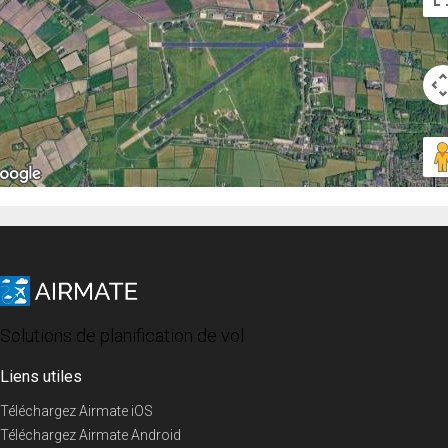
Solutions de planification de vol
Liens utiles
Téléchargez Airmate iOS
Téléchargez Airmate Android