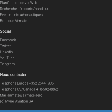
Planification de vol Web
Recherche aéroports/handleurs
Evénements aéronautiques
Boutique Airmate
Social
Facebook
Twitter
Linkedin
YouTube
Telegram
Nous contacter
Téléphone Europe
+352 26441835
Téléphone US/Canada
418-592-8862
Mail
airmate@airmate.aero
(c) Myriel Aviation SA