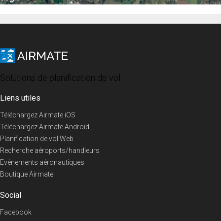
Solutions de planification de vol
Liens utiles
Téléchargez Airmate iOS
Téléchargez Airmate Android
Planification de vol Web
Recherche aéroports/handleurs
Evénements aéronautiques
Boutique Airmate
Social
Facebook