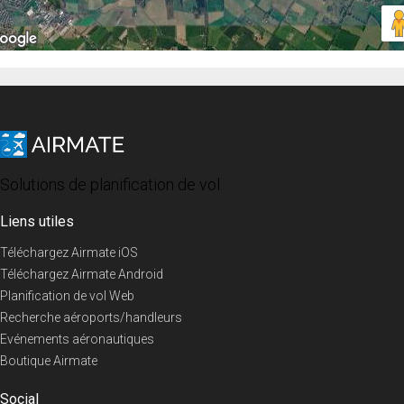
Solutions de planification de vol
Liens utiles
Téléchargez Airmate iOS
Téléchargez Airmate Android
Planification de vol Web
Recherche aéroports/handleurs
Evénements aéronautiques
Boutique Airmate
Social