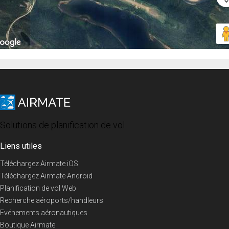
Solutions de planification de vol
Liens utiles
Téléchargez Airmate iOS
Téléchargez Airmate Android
Planification de vol Web
Recherche aéroports/handleurs
Evénements aéronautiques
Boutique Airmate