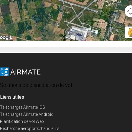
Solutions de planification de vol
Liens utiles
Téléchargez Airmate iOS
Téléchargez Airmate Android
Planification de vol Web
Recherche aéroports/handleurs