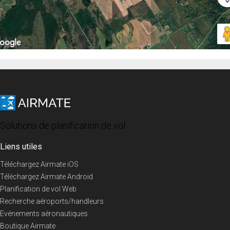
Solutions de planification de vol
Liens utiles
Téléchargez Airmate iOS
Téléchargez Airmate Android
Planification de vol Web
Recherche aéroports/handleurs
Evénements aéronautiques
Boutique Airmate