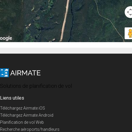
Solutions de planification de vol
Liens utiles
Téléchargez Airmate iOS
Téléchargez Airmate Android
Planification de vol Web
Recherche aéroports/handleurs