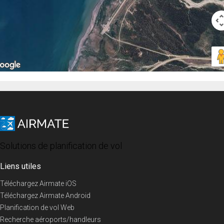
Solutions de planification de vol
Liens utiles
Téléchargez Airmate iOS
Téléchargez Airmate Android
Planification de vol Web
Recherche aéroports/handleurs