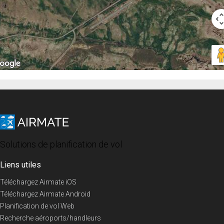
Solutions de planification de vol
Liens utiles
Téléchargez Airmate iOS
Téléchargez Airmate Android
Planification de vol Web
Recherche aéroports/handleurs