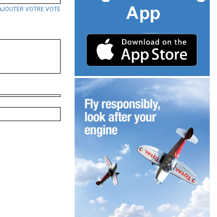
AJOUTER VOTRE VOTE