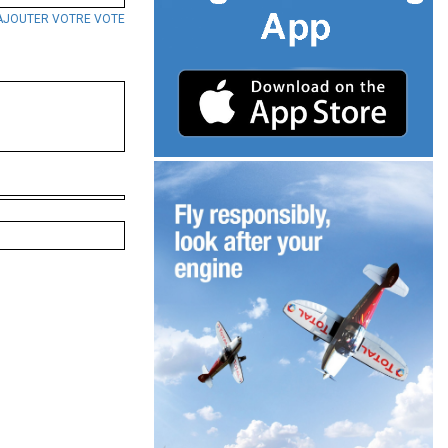
AJOUTER VOTRE VOTE