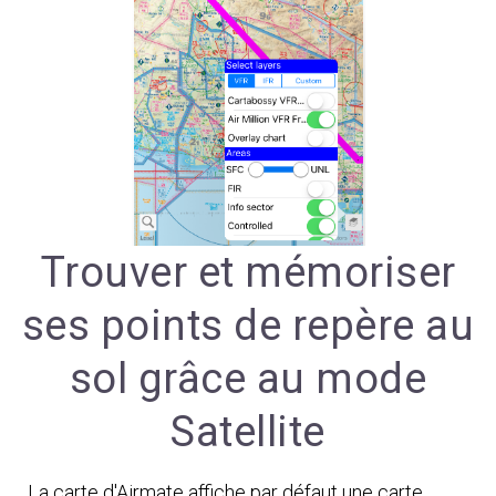
Trouver et mémoriser
ses points de repère au
sol grâce au mode
Satellite
La carte d'Airmate affiche par défaut une carte