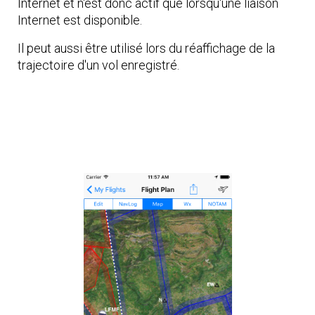
Internet et n'est donc actif que lorsqu'une liaison
Internet est disponible.
Il peut aussi être utilisé lors du réaffichage de la
trajectoire d'un vol enregistré.