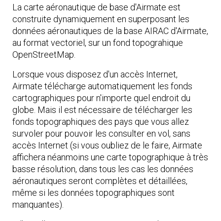
La carte aéronautique de base d'Airmate est
construite dynamiquement en superposant les
données aéronautiques de la base AIRAC d'Airmate,
au format vectoriel, sur un fond topograhique
OpenStreetMap.
Lorsque vous disposez d'un accès Internet,
Airmate télécharge automatiquement les fonds
cartographiques pour n'importe quel endroit du
globe. Mais il est nécessaire de télécharger les
fonds topographiques des pays que vous allez
survoler pour pouvoir les consulter en vol, sans
accès Internet (si vous oubliez de le faire, Airmate
affichera néanmoins une carte topographique à très
basse résolution, dans tous les cas les données
aéronautiques seront complètes et détaillées,
même si les données topographiques sont
manquantes).