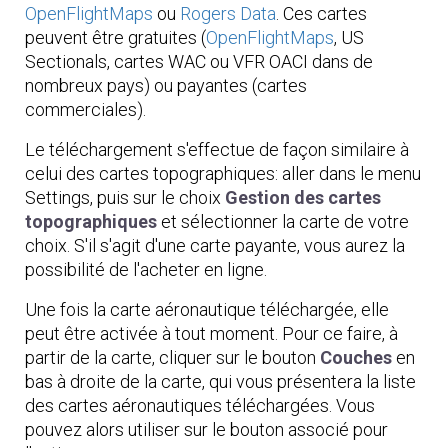
OpenFlightMaps
ou
Rogers Data
. Ces cartes
peuvent être gratuites (
OpenFlightMaps
, US
Sectionals, cartes WAC ou VFR OACI dans de
nombreux pays) ou payantes (cartes
commerciales).
Le téléchargement s'effectue de façon similaire à
celui des cartes topographiques: aller dans le menu
Settings, puis sur le choix
Gestion des cartes
topographiques
et sélectionner la carte de votre
choix. S'il s'agit d'une carte payante, vous aurez la
possibilité de l'acheter en ligne.
Une fois la carte aéronautique téléchargée, elle
peut être activée à tout moment. Pour ce faire, à
partir de la carte, cliquer sur le bouton
Couches
en
bas à droite de la carte, qui vous présentera la liste
des cartes aéronautiques téléchargées. Vous
pouvez alors utiliser sur le bouton associé pour