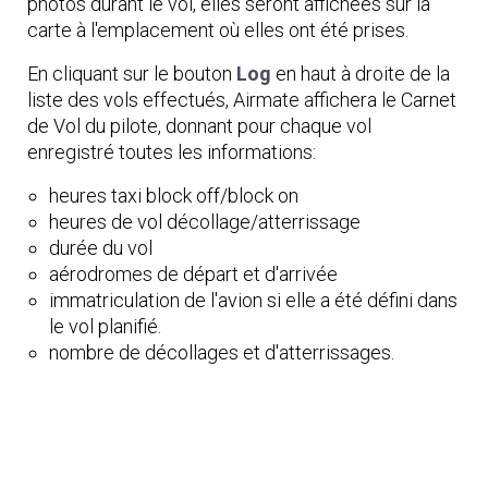
photos durant le vol, elles seront affichées sur la
carte à l'emplacement où elles ont été prises.
En cliquant sur le bouton
Log
en haut à droite de la
liste des vols effectués, Airmate affichera le Carnet
de Vol du pilote, donnant pour chaque vol
enregistré toutes les informations:
heures taxi block off/block on
heures de vol décollage/atterrissage
durée du vol
aérodromes de départ et d'arrivée
immatriculation de l'avion si elle a été défini dans
le vol planifié.
nombre de décollages et d'atterrissages.