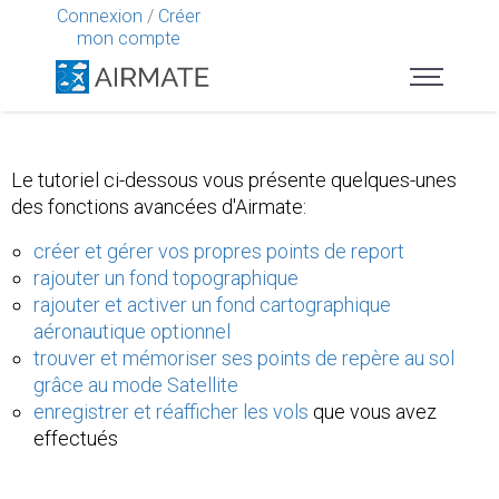
Connexion
/
Créer
mon compte
Le tutoriel ci-dessous vous présente quelques-unes
des fonctions avancées d'Airmate:
créer et gérer vos propres points de report
rajouter un fond topographique
rajouter et activer un fond cartographique
aéronautique optionnel
trouver et mémoriser ses points de repère au sol
grâce au mode Satellite
enregistrer et réafficher les vols
que vous avez
effectués