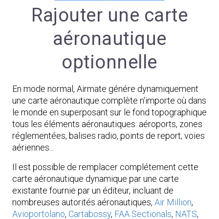
Rajouter une carte
aéronautique
optionnelle
En mode normal, Airmate génére dynamiquement
une carte aéronautique complète n'importe où dans
le monde en superposant sur le fond topographique
tous les éléments aéronautiques: aéroports, zones
réglementées, balises radio, points de report, voies
aériennes...
Il est possible de remplacer complétement cette
carte aéronautique dynamique par une carte
existante fournie par un éditeur, incluant de
nombreuses autorités aéronautiques,
Air Million
,
Avioportolano
,
Cartabossy
,
FAA Sectionals
,
NATS
,