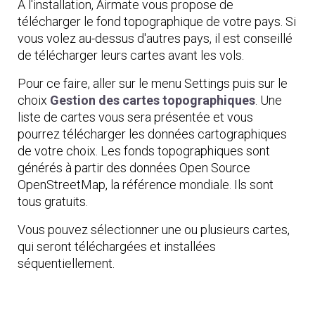
A l'installation, Airmate vous propose de
télécharger le fond topographique de votre pays. Si
vous volez au-dessus d'autres pays, il est conseillé
de télécharger leurs cartes avant les vols.
Pour ce faire, aller sur le menu Settings puis sur le
choix
Gestion des cartes topographiques
. Une
liste de cartes vous sera présentée et vous
pourrez télécharger les données cartographiques
de votre choix. Les fonds topographiques sont
générés à partir des données Open Source
OpenStreetMap, la référence mondiale. Ils sont
tous gratuits.
Vous pouvez sélectionner une ou plusieurs cartes,
qui seront téléchargées et installées
séquentiellement.