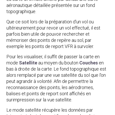
aéronautique détaillée présentée sur un fond
topographique.
Que ce soit lors de la préparation d'un vol ou
ultérieurement pour revoir un vol effectué, il est
parfois bien utile de pouvoir rechercher et
mémoriser des points de repère au sol, par
exemple les points de report VFR à survoler.
Pour les visualiser, il suffit de passer la carte en
mode
Satellite
au moyen du bouton
Couches
en
bas à droite de la carte. Le fond topographique est
alors remplacé par une vue satellite du sol que l'on
peut agrandir à volonté. Afin de permettre la
reconnaissance des points, les aérodromes,
balises et points de report sont affichés en
surimpression sur la vue satellite.
Le mode satellite récupère les données par