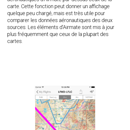
carte. Cette fonction peut donner un affichage
quelque peu chargé, mais est très utile pour
comparer les données aéronautiques des deux
sources. Les éléments d'Airmate sont mis à jour
plus fréquemment que ceux de la plupart des
cartes.