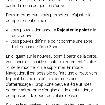
partir du menu de gestion d'un vol.
Deux interrupteurs vous permettent d'ajuster le
comportement du point:
vous pouvez demander à
Rajouter le point
à la
route active.
vous pouvez définir le point comme une zone
d'atterrissage / Drop Zone.
En cliquant sur le nouveau point à partir de la carte,
vous pourrez aussi le rajouter directement à votre
route, le modifier ou le supprimer. En mode
Navigation, il est possible de faire une directe vers
le point. Les points définis comme zone
d'atterrissage / Drop Zone peuvent être utilisés
comme aérodrome d'origine ou de destination, y
compris pour le dépôt des plans de vols.
Si vous la connaissez, vous pouvez indiquer lors de