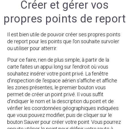
Créer et gérer vos
propres points de report
Il est bien utile de pouvoir créer ses propres points
de report pour les points que l'on souhaite survoler
ou utiliser pour atterrir.
Pour ce faire, rien de plus simple, à partir de la
carte faites un appui long sur l'endroit où vous
souhaitez insérer votre point privé. La fenêtre
d'inspection de l'espace aérien s'affiche et affiche
les zones présentes, le premier bouton vous
permet de créer un point privé. Il vous suffit
d'indiquer le nom et la description du point et de
vérifier les coordonnées géographiques indiquées
que vous pouvez modifier, puis de cliquer sur le
bouton Sauver pour créer votre point. Vous pourrez
ensuite utiliser le point pour définir votre route à