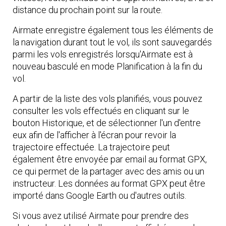
distance du prochain point sur la route.
Airmate enregistre également tous les éléments de
la navigation durant tout le vol, ils sont sauvegardés
parmi les vols enregistrés lorsqu'Airmate est à
nouveau basculé en mode Planification à la fin du
vol.
A partir de la liste des vols planifiés, vous pouvez
consulter les vols effectués en cliquant sur le
bouton Historique, et de sélectionner l'un d'entre
eux afin de l'afficher à l'écran pour revoir la
trajectoire effectuée. La trajectoire peut
également être envoyée par email au format GPX,
ce qui permet de la partager avec des amis ou un
instructeur. Les données au format GPX peut être
importé dans Google Earth ou d'autres outils.
Si vous avez utilisé Airmate pour prendre des