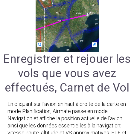
Enregistrer et rejouer les
vols que vous avez
effectués, Carnet de Vol
En cliquant sur l'avion en haut à droite de la carte en
mode Planification, Airmate passe en mode
Navigation et affiche la position actuelle de l'avion
ainsi que les données essentielles à la navigation:
vitesse, route, altitude et VS approximatives, ETE et