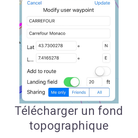
Télécharger un fond
topographique