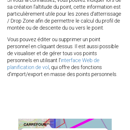
sa création l'altitude du point, cette information est
particulièrement utile pour les zones d'atterrissage
/ Drop Zone afin de permettre le calcul du profil de
montée ou de descente du ou vers le point.
Vous pouvez éditer ou supprimer un point
personnel en cliquant dessus. Il est aussi possible
de visualiser et de gérer tous vos points
personnels en utilisant l'
interface Web de
planification de vol
, qui offre des fonctions
d'import/export en masse des points personnels.