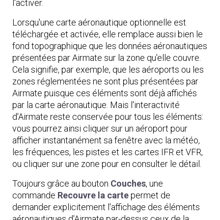
l'activer.
Lorsqu'une carte aéronautique optionnelle est
téléchargée et activée, elle remplace aussi bien le
fond topographique que les données aéronautiques
présentées par Airmate sur la zone qu'elle couvre.
Cela signifie, par exemple, que les aéroports ou les
zones réglementées ne sont plus présentées par
Airmate puisque ces éléments sont déjà affichés
par la carte aéronautique. Mais l'interactivité
d'Airmate reste conservée pour tous les éléments:
vous pourrez ainsi cliquer sur un aéroport pour
afficher instantanément sa fenêtre avec la météo,
les fréquences, les pistes et les cartes IFR et VFR,
ou cliquer sur une zone pour en consulter le détail.
Toujours grâce au bouton
Couches
, une
commande
Recouvre la carte
permet de
demander explicitement l'affichage des éléments
aéronautiques d'Airmate par-dessus ceux de la