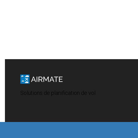
Solutions de planification de vol