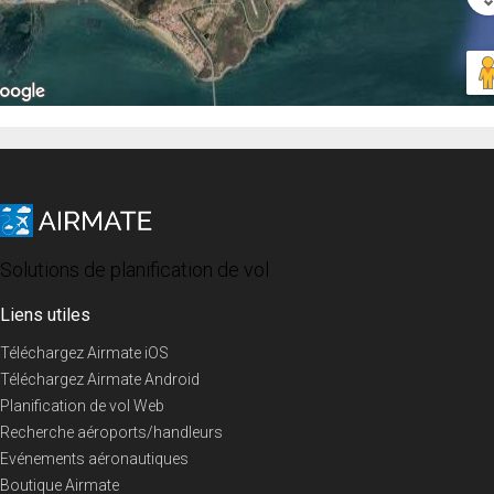
Solutions de planification de vol
Liens utiles
Téléchargez Airmate iOS
Téléchargez Airmate Android
Planification de vol Web
Recherche aéroports/handleurs
Evénements aéronautiques
Boutique Airmate