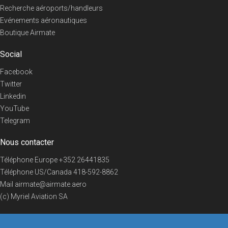
Recherche aéroports/handleurs
Evénements aéronautiques
Boutique Airmate
Social
Facebook
Twitter
Linkedin
YouTube
Telegram
Nous contacter
Téléphone Europe
+352 26441835
Téléphone US/Canada
418-592-8862
Mail
airmate@airmate.aero
(c) Myriel Aviation SA