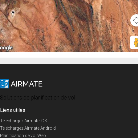
Solutions de planification de vol
Liens utiles
Téléchargez Airmate iOS
Téléchargez Airmate Android
Planification de vol Web