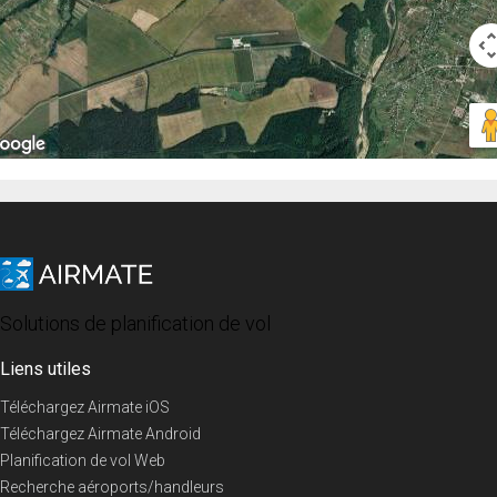
Solutions de planification de vol
Liens utiles
Téléchargez Airmate iOS
Téléchargez Airmate Android
Planification de vol Web
Recherche aéroports/handleurs