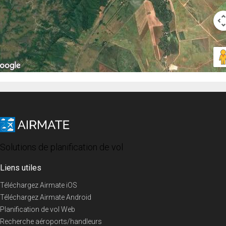
Solutions de planification de vol
Liens utiles
Téléchargez Airmate iOS
Téléchargez Airmate Android
Planification de vol Web
Recherche aéroports/handleurs