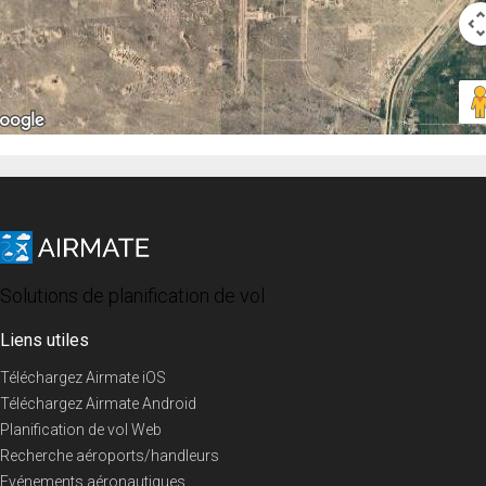
Solutions de planification de vol
Liens utiles
Téléchargez Airmate iOS
Téléchargez Airmate Android
Planification de vol Web
Recherche aéroports/handleurs
Evénements aéronautiques