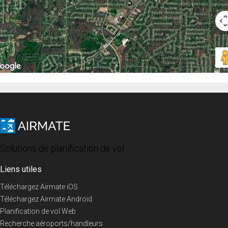
Solutions de planification de vol
Liens utiles
Téléchargez Airmate iOS
Téléchargez Airmate Android
Planification de vol Web
Recherche aéroports/handleurs