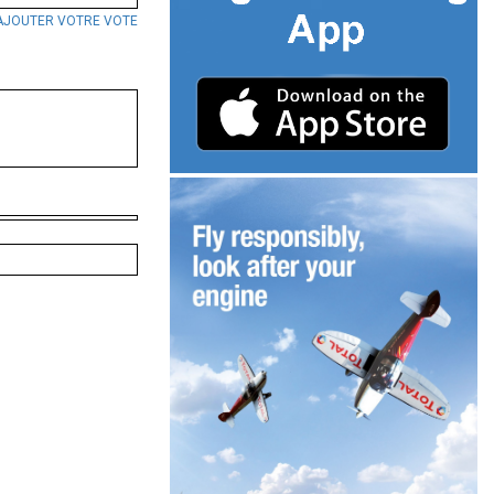
AJOUTER VOTRE VOTE