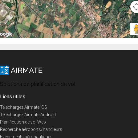
Solutions de planification de vol
Liens utiles
Téléchargez Airmate iOS
Téléchargez Airmate Android
Planification de vol Web
Recherche aéroports/handleurs
Evénements aéronautiques