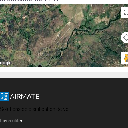
Solutions de planification de vol
Liens utiles