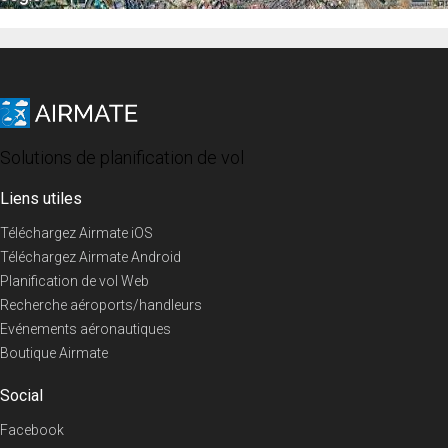
Solutions de planification de vol
Liens utiles
Téléchargez Airmate iOS
Téléchargez Airmate Android
Planification de vol Web
Recherche aéroports/handleurs
Evénements aéronautiques
Boutique Airmate
Social
Facebook