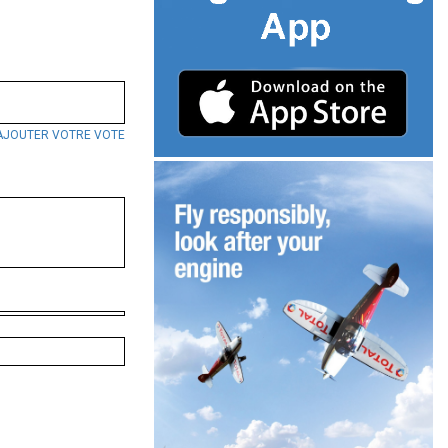
AJOUTER VOTRE VOTE