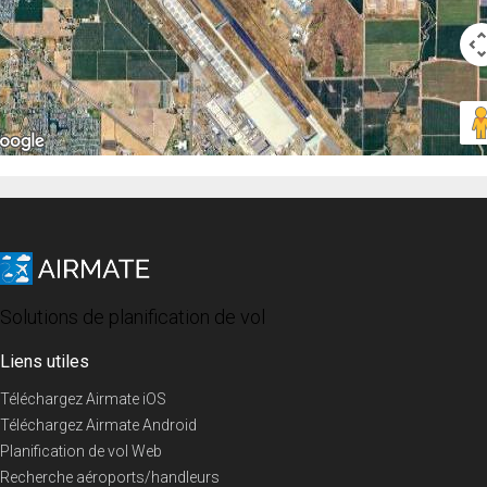
Solutions de planification de vol
Liens utiles
Téléchargez Airmate iOS
Téléchargez Airmate Android
Planification de vol Web
Recherche aéroports/handleurs