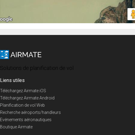
Solutions de planification de vol
Liens utiles
Téléchargez Airmate iOS
Téléchargez Airmate Android
Planification de vol Web
Recherche aéroports/handleurs
Evénements aéronautiques
Boutique Airmate