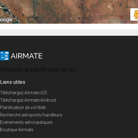
Solutions de planification de vol
Liens utiles
Téléchargez Airmate iOS
Téléchargez Airmate Android
Planification de vol Web
Recherche aéroports/handleurs
Evénements aéronautiques
Boutique Airmate