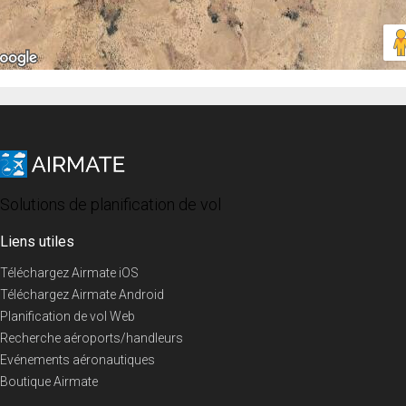
Solutions de planification de vol
Liens utiles
Téléchargez Airmate iOS
Téléchargez Airmate Android
Planification de vol Web
Recherche aéroports/handleurs
Evénements aéronautiques
Boutique Airmate