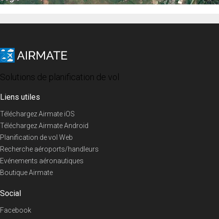
Solutions de planification de vol
Liens utiles
Téléchargez Airmate iOS
Téléchargez Airmate Android
Planification de vol Web
Recherche aéroports/handleurs
Evénements aéronautiques
Boutique Airmate
Social
Facebook