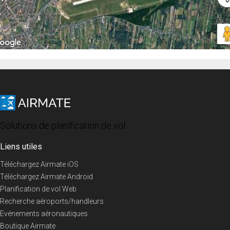
Solutions de planification de vol
Liens utiles
Téléchargez Airmate iOS
Téléchargez Airmate Android
Planification de vol Web
Recherche aéroports/handleurs
Evénements aéronautiques
Boutique Airmate