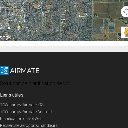
Solutions de planification de vol
Liens utiles
Téléchargez Airmate iOS
Téléchargez Airmate Android
Planification de vol Web
Recherche aéroports/handleurs