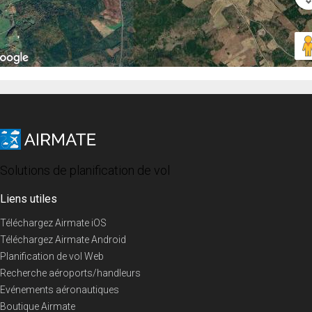
Solutions de planification de vol
Liens utiles
Téléchargez Airmate iOS
Téléchargez Airmate Android
Planification de vol Web
Recherche aéroports/handleurs
Evénements aéronautiques
Boutique Airmate