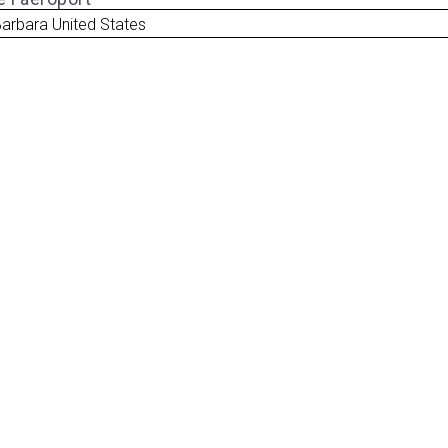
arbara United States