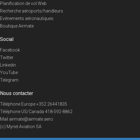
Planification de vol Web
Recherche aéroports/handleurs
Evénements aéronautiques
Boutique Airmate
Social
Facebook
Twitter
Linkedin
YouTube
Telegram
Nous contacter
Téléphone Europe
+352 26441835
Téléphone US/Canada
418-592-8862
Mail
airmate@airmate.aero
(c) Myriel Aviation SA