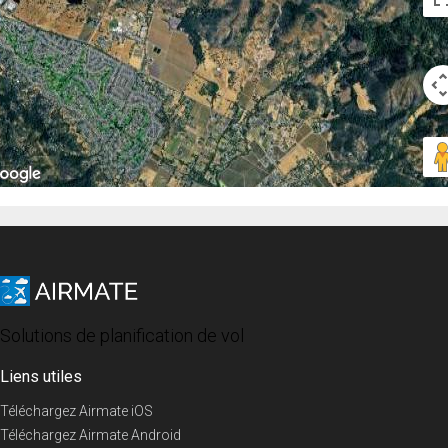
Solutions de planification de vol
Liens utiles
Téléchargez Airmate iOS
Téléchargez Airmate Android