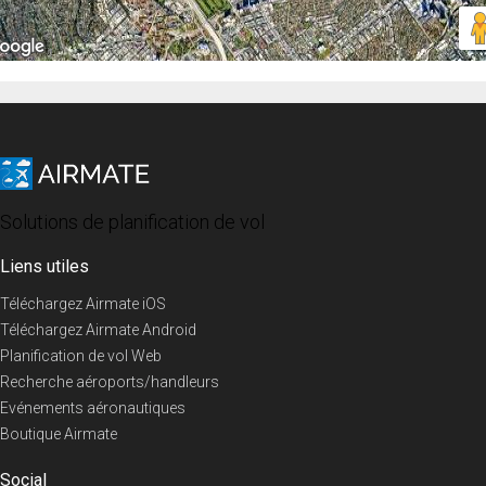
Solutions de planification de vol
Liens utiles
Téléchargez Airmate iOS
Téléchargez Airmate Android
Planification de vol Web
Recherche aéroports/handleurs
Evénements aéronautiques
Boutique Airmate
Social