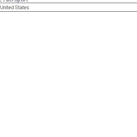
 United States