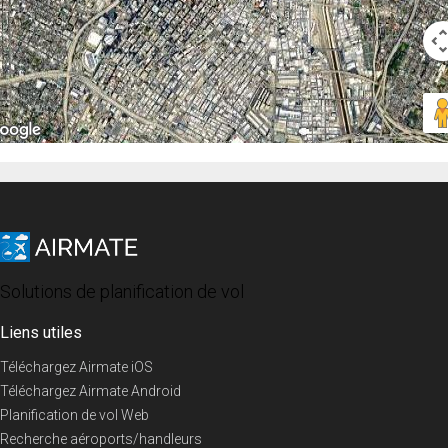
Solutions de planification de vol
Liens utiles
Téléchargez Airmate iOS
Téléchargez Airmate Android
Planification de vol Web
Recherche aéroports/handleurs