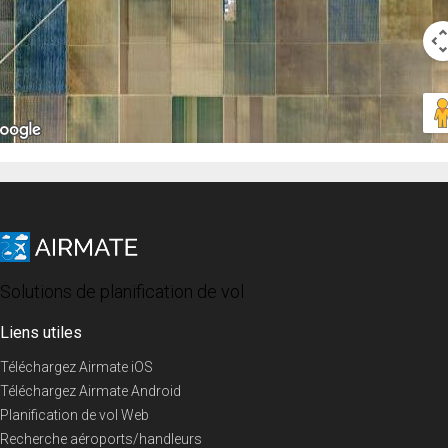
Solutions de planification de vol
Liens utiles
Téléchargez Airmate iOS
Téléchargez Airmate Android
Planification de vol Web
Recherche aéroports/handleurs