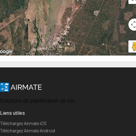
Solutions de planification de vol
Liens utiles
Téléchargez Airmate iOS
Téléchargez Airmate Android