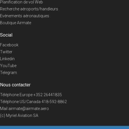
Planification de vol Web
Recherche aéroports/handleurs
Evénements aéronautiques
Boutique Airmate
Social
Facebook
Twitter
Linkedin
YouTube
Telegram
Nous contacter
Téléphone Europe
+352 26441835
Téléphone US/Canada
418-592-8862
Mail
airmate@airmate.aero
(c) Myriel Aviation SA