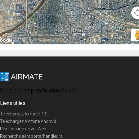
Solutions de planification de vol
Liens utiles
Téléchargez Airmate iOS
Téléchargez Airmate Android
Planification de vol Web
Recherche aéroports/handleurs